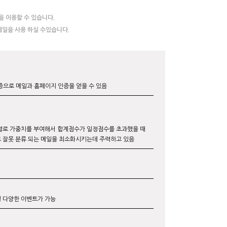
 이용할 수 있습니다.
일을 사용 하실 수있습니다.
증으로 메일과 홈페이지 인증을 얻을 수 있음
별로 가중치를 부여해서 합계점수가 일정점수를 초과했을 때
로 잘못 분류 되는 메일을 최소화시키는데 주력하고 있음
 다양한 이벤트가 가능