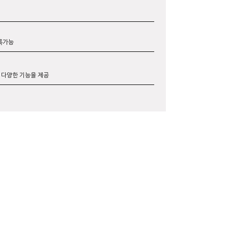
록가능
등 다양한 기능을 제공