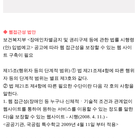
◆ 웹접근성 법안
보건복지부 <장애인차별금지 및 권리구제 등에 관한 법률 시행령
(안) 입법예고> 공고에 따라 웹 접근성을 보장할 수 있는 웹 사이
트 구축이 필요
제15조(행위자 등의 단계적 범위) ① 법 제21조제4항에 따른 행위
자 등의 단계적 범위는 별표 제3호와 같다.
② 법 제21조 제4항에 따른 필요한 수단이란 다음 각 호의 사항을
말한다.
1. 웹 접근성(장애인 등 누구나 신체적ㆍ기술적 조건과 관계없이
웹사이트를 통하여 원하는 서비스를 이용할 수 있는 정도를 말한
다)을 보장할 수 있는 웹사이트 - 시행(2008. 4. 11.) -
<공공기관, 국공립 특수학교 2009년 4월 11일 부터 적용>