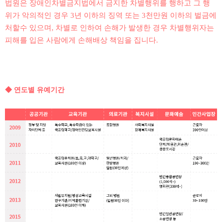
법원은 장애인차별금지법에서 금지한 차별행위를 행하고 그 행
위가 악의적인 경우 3년 이하의 징역 또는 3천만원 이하의 벌금에
처할수 있으며, 차별로 인하여 손해가 발생한 경우 차별행위자는
피해를 입은 사람에게 손해배상 책임을 집니다.
◆ 연도별 유예기간