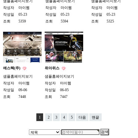
샘플홈페이지보기
샘플홈페이지보기
샘플홈페이지보기
작성자
마이웹
작성자
마이웹
작성자
마이웹
작성일
05-23
작성일
05-23
작성일
05-23
조회
5359
조회
5594
조회
5325
에스텍(주)
위아위스
샘플홈페이지보기
샘플홈페이지보기
작성자
마이웹
작성자
마이웹
작성일
09-06
작성일
06-05
조회
7448
조회
7447
1
2
3
4
5
다음
맨끝