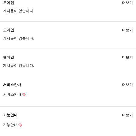
도메인
더보기
게시물이 없습니다.
도메인
더보기
게시물이 없습니다.
웹메일
더보기
게시물이 없습니다.
서비스안내
더보기
서비스안내
기능안내
더보기
기능안내