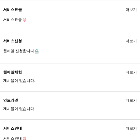
서비스요금
더보기
서비스요금
서비스신청
더보기
웹메일 신청합니다
웹메일체험
더보기
게시물이 없습니다.
인트라넷
더보기
게시물이 없습니다.
서비스안내
더보기
서비스안내