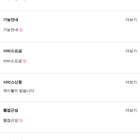
기능안내
더보기
기능안내
서비스요금
더보기
서비스요금
서비스신청
더보기
게시물이 없습니다.
웹접근성
더보기
웹접근성